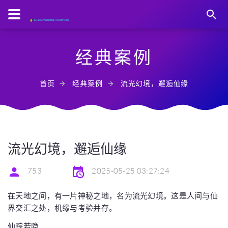
经典案例
首页
经典案例
流光幻境，邂逅仙缘
流光幻境，邂逅仙缘
753
2025-05-25 03:27:24
在天地之间，有一片神秘之地，名为流光幻境。这是人间与仙
界交汇之处，机缘与考验并存。
仙踪若隐