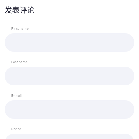
发表评论
First name
Last name
E-mail
Phone