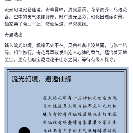
流光幻境宛若仙境，奇峰叠嶂，清泉潺潺，花草灵秀，鸟语花
香。空中的灵气浓郁醇厚，时有流光溢彩，幻化出瑰丽奇景。
仙家弟子隐居于此，修仙悟道，寻求机缘。
奇遇迭出
踏入流光幻境，机缘无处不在。灵兽神禽出没其间，与修士结
缘，相伴修行。奇花异草散发出沁人心脾的香气，蕴含着天地
至宝。更有仙府宝藏隐秘于山水之间，等待有缘人探寻。