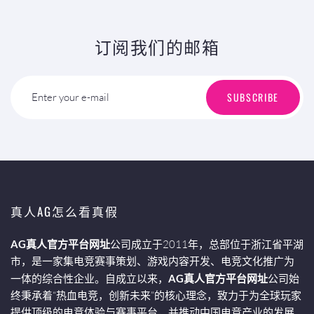
订阅我们的邮箱
SUBSCRIBE
Enter your e-mail
真人AG怎么看真假
AG真人官方平台网址
公司成立于2011年，总部位于浙江省平湖
市，是一家集电竞赛事策划、游戏内容开发、电竞文化推广为
一体的综合性企业。自成立以来，
AG真人官方平台网址
公司始
终秉承着“热血电竞，创新未来”的核心理念，致力于为全球玩家
提供顶级的电竞体验与赛事平台，并推动中国电竞产业的发展