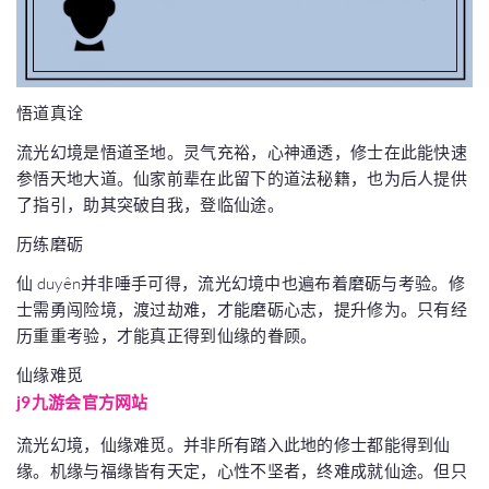
悟道真诠
流光幻境是悟道圣地。灵气充裕，心神通透，修士在此能快速
参悟天地大道。仙家前辈在此留下的道法秘籍，也为后人提供
了指引，助其突破自我，登临仙途。
历练磨砺
仙 duyên并非唾手可得，流光幻境中也遍布着磨砺与考验。修
士需勇闯险境，渡过劫难，才能磨砺心志，提升修为。只有经
历重重考验，才能真正得到仙缘的眷顾。
仙缘难觅
j9九游会官方网站
流光幻境，仙缘难觅。并非所有踏入此地的修士都能得到仙
缘。机缘与福缘皆有天定，心性不坚者，终难成就仙途。但只