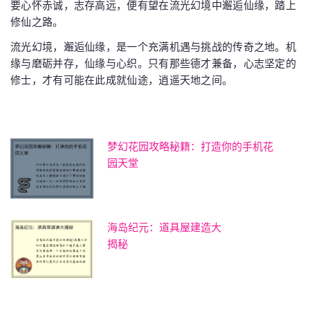
要心怀赤诚，志存高远，便有望在流光幻境中邂逅仙缘，踏上
修仙之路。
流光幻境，邂逅仙缘，是一个充满机遇与挑战的传奇之地。机
缘与磨砺并存，仙缘与心织。只有那些德才兼备，心志坚定的
修士，才有可能在此成就仙途，逍遥天地之间。
梦幻花园攻略秘籍：打造你的手机花
园天堂
海岛纪元：道具屋建造大
揭秘