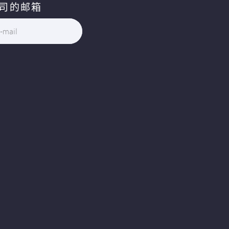
司的邮箱
-mail