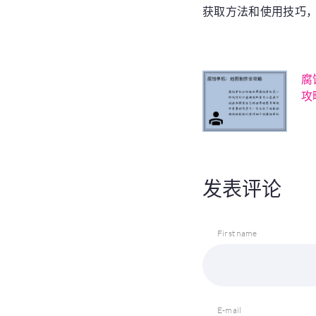
获取方法和使用技巧
腐
攻
发表评论
First name
E-mail