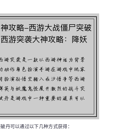
突破丹可以通过以下几种方式获得：