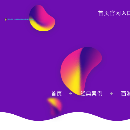
首页官网入
首页
经典案例
西