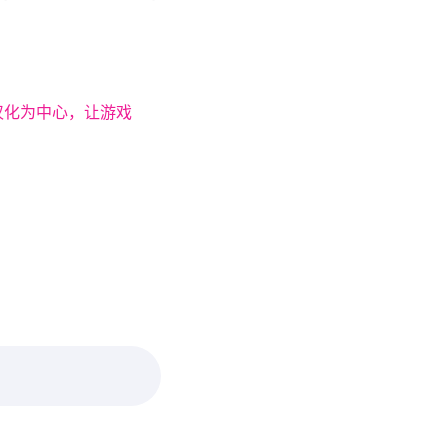
汉化为中心，让游戏