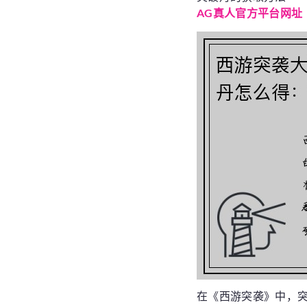
AG真人官方平台网址
在《西游突袭》中，