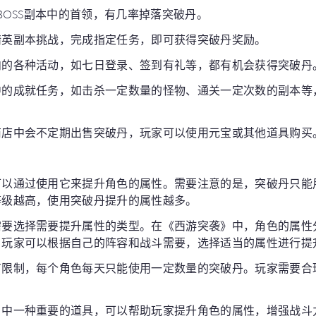
败BOSS副本中的首领，有几率掉落突破丹。
精英副本挑战，完成指定任务，即可获得突破丹奖励。
内的各种活动，如七日登录、签到有礼等，都有机会获得突破丹
中的成就任务，如击杀一定数量的怪物、通关一定次数的副本等
商店中会不定期出售突破丹，玩家可以使用元宝或其他道具购买
可以通过使用它来提升角色的属性。需要注意的是，突破丹只能
等级越高，使用突破丹提升的属性越多。
需要选择需要提升属性的类型。在《西游突袭》中，角色的属性
。玩家可以根据自己的阵容和战斗需要，选择适当的属性进行提
有限制，每个角色每天只能使用一定数量的突破丹。玩家需要合
》中一种重要的道具，可以帮助玩家提升角色的属性，增强战斗