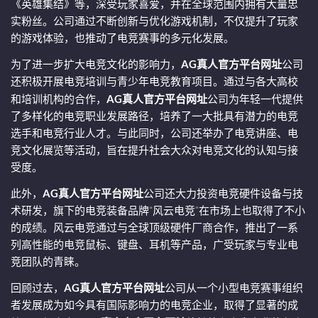
《英雄集结》等，深受玩家喜爱，并在全球范围内拥有大量忠
实粉丝。公司通过不断创新与优化游戏机制，不仅提升了玩家
的游戏体验，也推动了电竞赛事的多元化发展。
为了进一步扩大电竞文化的影响力，
AG真人官方平台网址
公司
还积极开展电竞培训与青少年电竞教育项目。通过与各大高校
和培训机构的合作，
AG真人官方平台网址
公司为年轻一代提供
了多样化的电竞职业发展路径，培养了一大批具有潜力的电竞
选手和电竞行业人才。与此同时，公司还举办了电竞讲座、电
竞文化展览等活动，旨在提升社会大众对电竞文化的认知与接
受度。
此外，
AG真人官方平台网址
公司还大力投资电竞硬件设备与技
术研发，旗下的电竞装备品牌“风云电竞”在市场上也取得了不小
的成绩。风云电竞通过与全球顶级硬件厂商合作，推出了一系
列高性能的电竞鼠标、键盘、耳机等产品，广受玩家与专业电
竞团队的青睐。
回顾过去，
AG真人官方平台网址
公司从一个小型电竞赛事组织
者发展成为如今具有国际影响力的电竞企业，取得了显著的成