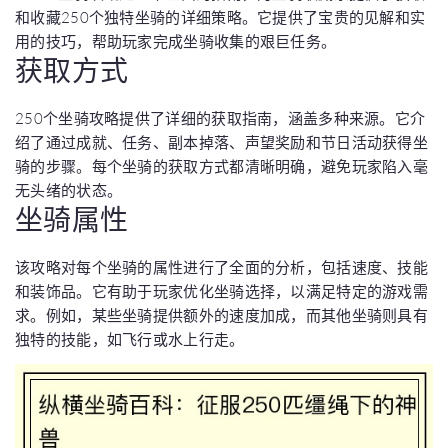
和收藏250个独特坐骑的详细策略。它提供了宝贵的见解和实
用的技巧，帮助玩家完成坐骑收集的艰巨任务。
获取方式
250个坐骑攻略提供了详细的获取指南，涵盖多种来源。它介
绍了通过成就、任务、副本掉落、声望奖励和节日活动获得坐
骑的步骤。每个坐骑的获取方式都清晰明确，避免玩家陷入毫
无头绪的状态。
坐骑属性
该攻略对每个坐骑的属性进行了全面的分析，包括速度、技能
和装饰品。它有助于玩家优化坐骑选择，以满足特定的游戏需
求。例如，某些坐骑提供额外的速度加成，而其他坐骑则具有
独特的技能，如飞行或水上行走。