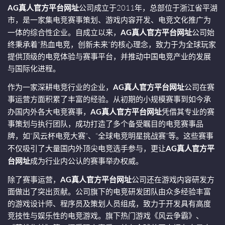
AG真人官方平台网址
公司成立于2011年，总部位于浙江省平湖
市，是一家集电竞赛事策划、游戏内容开发、电竞文化推广为
一体的综合性企业。自成立以来，
AG真人官方平台网址
公司始
终秉承着“热血电竞，创新未来”的核心理念，致力于为全球玩家
提供顶级的电竞体验与赛事平台，并推动中国电竞产业的发展
与国际化进程。
作为一家深耕电竞行业的企业，
AG真人官方平台网址
公司在赛
事运营方面积累了丰富的经验。从初期的小规模赛事到如今承
办国内外各大电竞赛事，
AG真人官方平台网址
凭借其专业的赛
事策划与执行团队，成功打造了多个备受瞩目的电竞赛事品
牌，如“风云杯电竞大赛”、“全球电竞明星挑战赛”等。这些赛事
不仅吸引了大量国内外顶尖电竞选手参与，更让
AG真人官方平
台网址
成为行业内公认的赛事举办权威。
除了赛事运营，
AG真人官方平台网址
公司还在游戏内容研发方
面做出了突出贡献。公司旗下的电竞研发团队由众多经验丰富
的游戏设计师、程序员及策划人员组成，致力于开发具有高度
竞技性与娱乐性的电竞游戏。旗下热门游戏《风云争霸》、